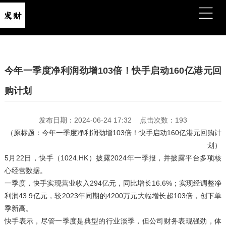
今年一季度净利润劲增103倍！快手启动160亿港元回
购计划
发布日期：2024-06-24 17:32 点击次数：193
（原标题：今年一季度净利润劲增103倍！快手启动160亿港元回购计
划）
5月22日，快手（1024.HK）披露2024年一季报，并披露平台多项核
心经营数据。
一季度，快手实现营业收入294亿元，同比增长16.6%；实现经调整净
利润43.9亿元，较2023年同期的4200万元大幅增长超103倍，创下单
季新高。
快手表示，尽管一季度是典型的行业淡季，但公司财务表现强劲，体